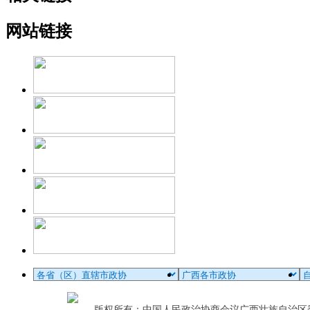
网站链接
版权所有：中国人民政治协商会议广西壮族自治