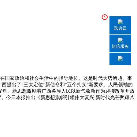
×
政协云
短信服务
在国家政治和社会生活中的指导地位。这是时代大势所趋、事
西提出了“三大定位”新使命和“五个扎实”新要求。人民领袖的
光辉。新思想激励着广西各族人民以新气象新作为迎接改革开放
篇章。今日本报推出《新思想旗帜引领伟大复兴 新时代光芒照耀八