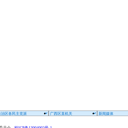
区委员会
桂ICP备13004002号-1