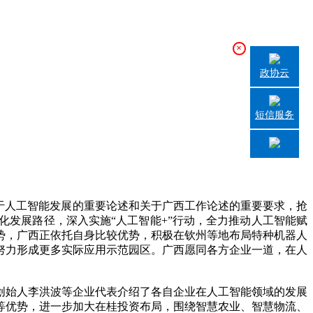
×
政协云
短信服务
于人工智能发展的重要论述和关于广西工作论述的重要要求，抢
化发展路径，深入实施“人工智能+”行动，全力推动人工智能赋
势，广西正依托自身比较优势，积极在钦州等地布局特种机器人
努力形成更多实际应用示范园区。广西愿同各方企业一道，在人
始人李洪波等企业代表介绍了各自企业在人工智能领域的发展
等优势，进一步加大在桂投资布局，围绕智慧农业、智慧物流、