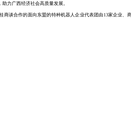
，助力广西经济社会高质量发展。
商谈合作的面向东盟的特种机器人企业代表团由13家企业、商