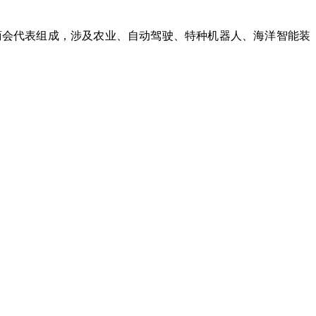
会代表组成，涉及农业、自动驾驶、特种机器人、海洋智能装