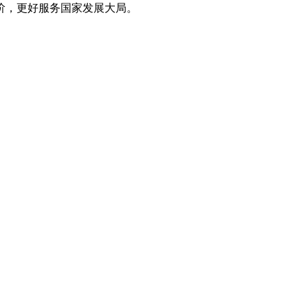
阶，更好服务国家发展大局。