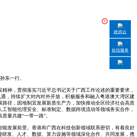
×
政协云
短信服务
孙东一行。
精神，贯彻落实习近平总书记关于广西工作论述的重要要求，
机遇，持续扩大对内对外开放，积极服务和融入粤港澳大湾区建
发展路径，因地制宜发展新质生产力，加快推动全区经济社会高质
人工智能伦理安全、标准制定、数据跨境流动等领域务实合作，
质量共建“一带一路”。
能发展前景。香港和广西在科技创新领域联系密切，有着良好
能研发、人才、数据、算力设施等领域深化合作、共同发展，携