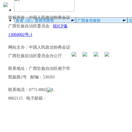
版权所有：中国人民政治协商会议
广西壮族自治区委员会
桂ICP备
13004002号-1
网站主办：中国人民政治协商会议
广西壮族自治区委员会办公厅
联系地址：广西壮族自治区南宁市
凯旋路2号 邮编：530201
联系电话：0771-8802114、
8802115 电子邮箱：