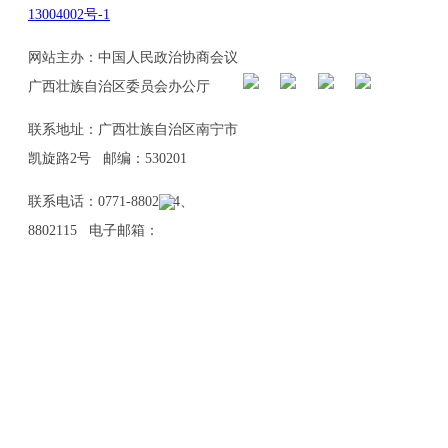
13004002号-1
网站主办：中国人民政治协商会议
广西壮族自治区委员会办公厅
联系地址：广西壮族自治区南宁市
凯旋路2号 邮编：530201
联系电话：0771-8802114、
8802115 电子邮箱：