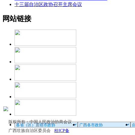
十三届自治区政协召开主席会议
网站链接
版权所有：中国人民政治协商会议
广西壮族自治区委员会
桂ICP备