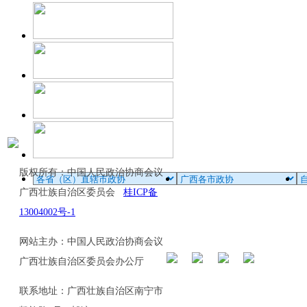
版权所有：中国人民政治协商会议
广西壮族自治区委员会
桂ICP备
13004002号-1
网站主办：中国人民政治协商会议
广西壮族自治区委员会办公厅
联系地址：广西壮族自治区南宁市