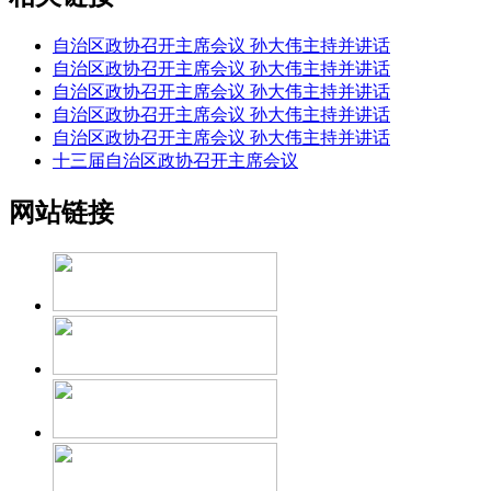
自治区政协召开主席会议 孙大伟主持并讲话
自治区政协召开主席会议 孙大伟主持并讲话
自治区政协召开主席会议 孙大伟主持并讲话
自治区政协召开主席会议 孙大伟主持并讲话
自治区政协召开主席会议 孙大伟主持并讲话
十三届自治区政协召开主席会议
网站链接