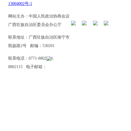
13004002号-1
网站主办：中国人民政治协商会议
广西壮族自治区委员会办公厅
联系地址：广西壮族自治区南宁市
凯旋路2号 邮编：530201
联系电话：0771-8802114、
8802115 电子邮箱：