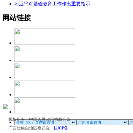
习近平对基础教育工作作出重要指示
网站链接
版权所有：中国人民政治协商会议
广西壮族自治区委员会
桂ICP备