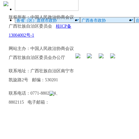
版权所有：中国人民政治协商会议
广西壮族自治区委员会
桂ICP备
13004002号-1
网站主办：中国人民政治协商会议
广西壮族自治区委员会办公厅
联系地址：广西壮族自治区南宁市
凯旋路2号 邮编：530201
联系电话：0771-8802114、
8802115 电子邮箱：