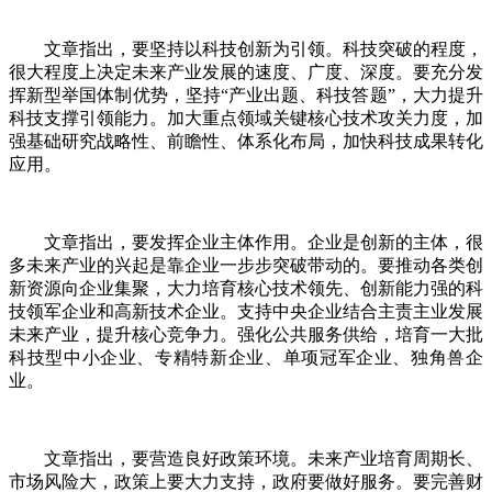
文章指出，要坚持以科技创新为引领。科技突破的程度，
很大程度上决定未来产业发展的速度、广度、深度。要充分发
挥新型举国体制优势，坚持“产业出题、科技答题”，大力提升
科技支撑引领能力。加大重点领域关键核心技术攻关力度，加
强基础研究战略性、前瞻性、体系化布局，加快科技成果转化
应用。
文章指出，要发挥企业主体作用。企业是创新的主体，很
多未来产业的兴起是靠企业一步步突破带动的。要推动各类创
新资源向企业集聚，大力培育核心技术领先、创新能力强的科
技领军企业和高新技术企业。支持中央企业结合主责主业发展
未来产业，提升核心竞争力。强化公共服务供给，培育一大批
科技型中小企业、专精特新企业、单项冠军企业、独角兽企
业。
文章指出，要营造良好政策环境。未来产业培育周期长、
市场风险大，政策上要大力支持，政府要做好服务。要完善财