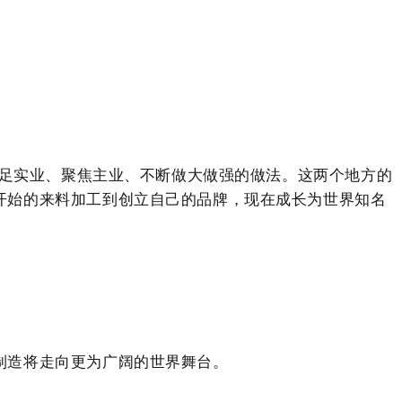
立足实业、聚焦主业、不断做大做强的做法。这两个地方的
开始的来料加工到创立自己的品牌，现在成长为世界知名
制造将走向更为广阔的世界舞台。