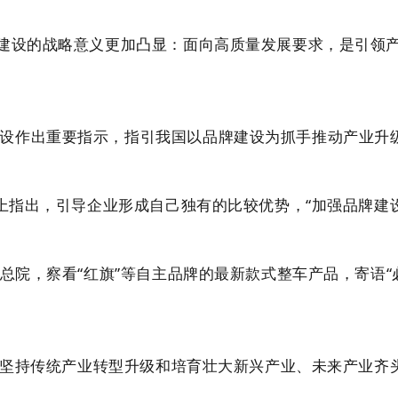
建设的战略意义更加凸显：面向高质量发展要求，是引领产
作出重要指示，指引我国以品牌建设为抓手推动产业升
指出，引导企业形成自己独有的比较优势，“加强品牌建设，
总院，察看“红旗”等自主品牌的最新款式整车产品，寄语
坚持传统产业转型升级和培育壮大新兴产业、未来产业齐头