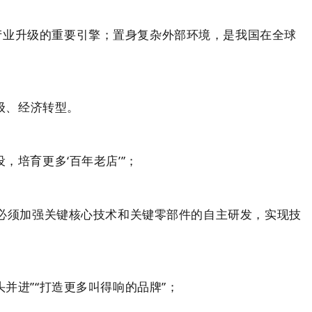
业升级的重要引擎；置身复杂外部环境，是我国在全球
级、经济转型。
培育更多‘百年老店’”；
“必须加强关键核心技术和关键零部件的自主研发，实现技
并进”“打造更多叫得响的品牌”；