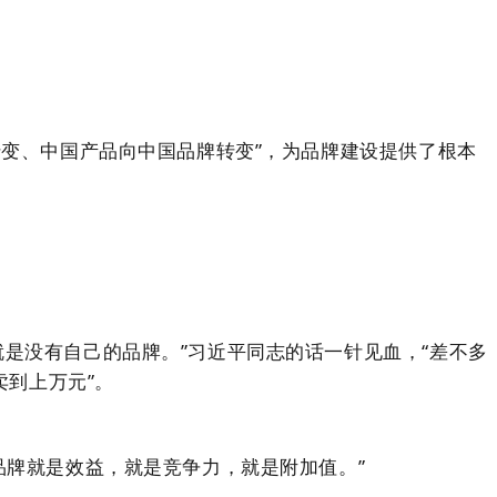
转变、中国产品向中国品牌转变”，为品牌建设提供了根本
是没有自己的品牌。”习近平同志的话一针见血，“差不多
到上万元”。
品牌就是效益，就是竞争力，就是附加值。”