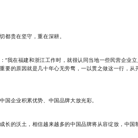
切都贵在坚守，重在深耕。
：“我在福建和浙江工作时，就很认同当地一些民营企业
重要的原因就是几十年心无旁骛，一以贯之做这一行，从
中国企业积累优势、中国品牌大放光彩。
长的沃土，相信越来越多的中国品牌将从容绽放，中国