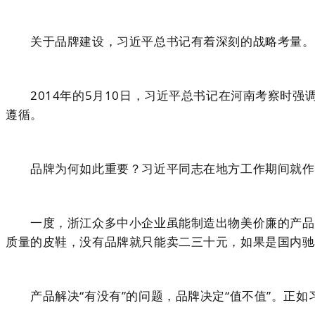
关于品牌建设，习近平总书记有着深刻的战略考量。
2014年的5月10日，习近平总书记在河南考察时强
遵循。
品牌为何如此重要？习近平同志在地方工作期间就作
一度，浙江众多中小企业虽能制造出物美价廉的产品，“
质量的皮鞋，没有品牌就只能卖二三十元，如果是国内驰
产品解决“有没有”的问题，品牌决定“值不值”。正如