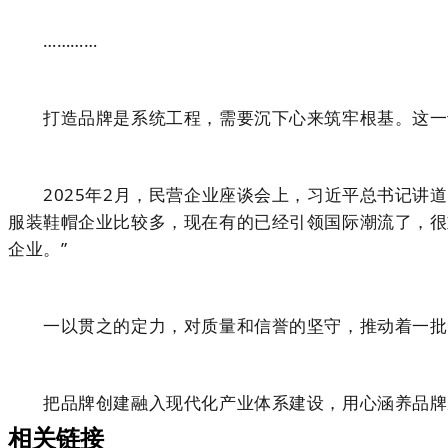
…………
打造品牌是系统工程，需要沉下心来筑牢根基。这一
2025年2月，民营企业座谈会上，习近平总书记讲道
服装鞋帽企业比较多，现在有的已经引领国际潮流了，很
企业。”
一以贯之的定力，对质量和信誉的坚守，推动着一批
把品牌创建融入现代化产业体系建设，用心涵养品牌成
相关链接