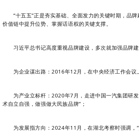
“十五五”正是夯实基础、全面发力的关键时期，品牌
价值链中提升位势、掌握话语权的关键支撑。
习近平总书记高度重视品牌建设，多次就加强品牌建设
为企业谋出路：2016年12月，在中央经济工作会议上
为产业立标杆：2020年7月，走进中国一汽集团研发
术自立自强，做强做大民族品牌”；
为发展指方向：2024年11月，在湖北考察时强调，“