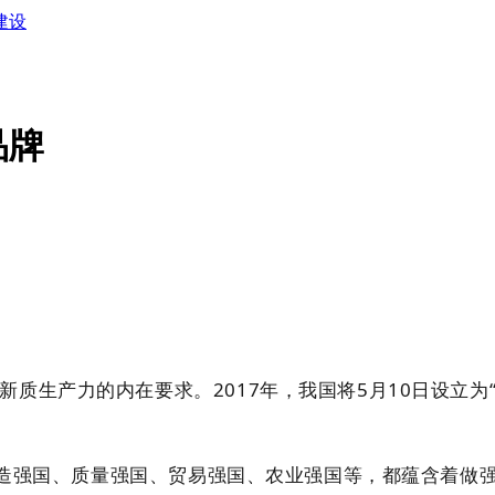
建设
品牌
生产力的内在要求。2017年，我国将5月10日设立为“
制造强国、质量强国、贸易强国、农业强国等，都蕴含着做