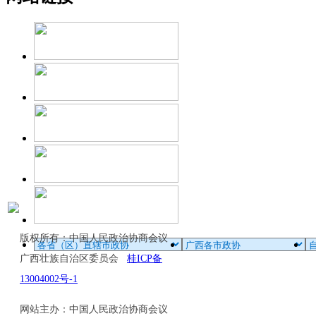
版权所有：中国人民政治协商会议
广西壮族自治区委员会
桂ICP备
13004002号-1
网站主办：中国人民政治协商会议