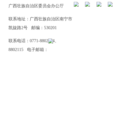
广西壮族自治区委员会办公厅
联系地址：广西壮族自治区南宁市
凯旋路2号 邮编：530201
联系电话：0771-8802114、
8802115 电子邮箱：