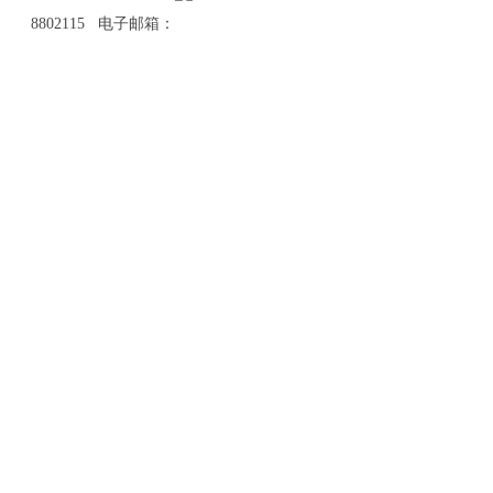
8802115 电子邮箱：