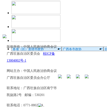
版权所有：中国人民政治协商会议
广西壮族自治区委员会
桂ICP备
13004002号-1
网站主办：中国人民政治协商会议
广西壮族自治区委员会办公厅
联系地址：广西壮族自治区南宁市
凯旋路2号 邮编：530201
联系电话：0771-8802114、