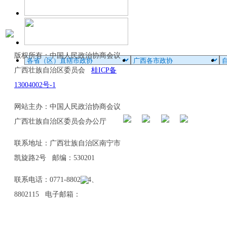
版权所有：中国人民政治协商会议
广西壮族自治区委员会
桂ICP备
13004002号-1
网站主办：中国人民政治协商会议
广西壮族自治区委员会办公厅
联系地址：广西壮族自治区南宁市
凯旋路2号 邮编：530201
联系电话：0771-8802114、
8802115 电子邮箱：