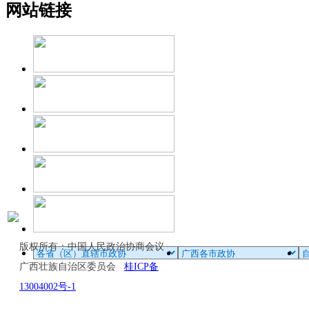
网站链接
版权所有：中国人民政治协商会议
广西壮族自治区委员会
桂ICP备
13004002号-1