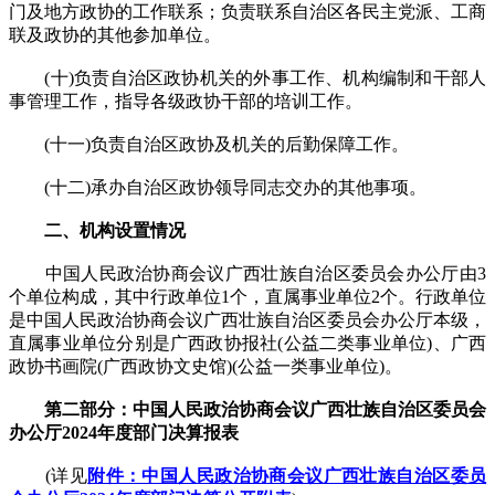
门及地方政协的工作联系；负责联系自治区各民主党派、工商
联及政协的其他参加单位。
(十)负责自治区政协机关的外事工作、机构编制和干部人
事管理工作，指导各级政协干部的培训工作。
(十一)负责自治区政协及机关的后勤保障工作。
(十二)承办自治区政协领导同志交办的其他事项。
二、机构设置情况
中国人民政治协商会议广西壮族自治区委员会办公厅由3
个单位构成，其中行政单位1个，直属事业单位2个。行政单位
是中国人民政治协商会议广西壮族自治区委员会办公厅本级，
直属事业单位分别是广西政协报社(公益二类事业单位)、广西
政协书画院(广西政协文史馆)(公益一类事业单位)。
第二部分：中国人民政治协商会议广西壮族自治区委员会
办公厅2024年度部门决算报表
(详见
附件：中国人民政治协商会议广西壮族自治区委员