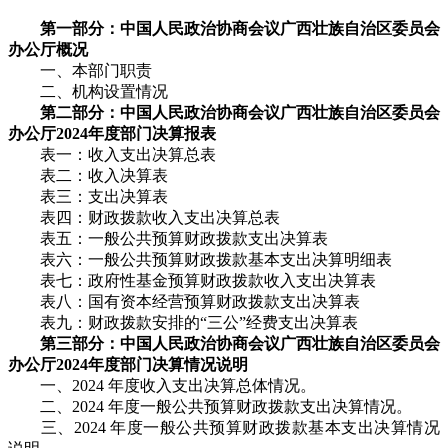
第一部分：中国人民政治协商会议广西壮族自治区委员会
办公厅概况
一、本部门职责
二、机构设置情况
第二部分：中国人民政治协商会议广西壮族自治区委员会
办公厅2024年度部门决算报表
表一：收入支出决算总表
表二：收入决算表
表三：支出决算表
表四：财政拨款收入支出决算总表
表五：一般公共预算财政拨款支出决算表
表六：一般公共预算财政拨款基本支出决算明细表
表七：政府性基金预算财政拨款收入支出决算表
表八：国有资本经营预算财政拨款支出决算表
表九：财政拨款安排的“三公”经费支出决算表
第三部分：中国人民政治协商会议广西壮族自治区委员会
办公厅2024年度部门决算情况说明
一、2024 年度收入支出决算总体情况。
二、2024 年度一般公共预算财政拨款支出决算情况。
三、2024 年度一般公共预算财政拨款基本支出决算情况