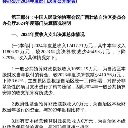
会办公厅2024年度部门决算公开附表
)
第三部分：中国人民政治协商会议广西壮族自治区委员会
办公厅2024年度部门决算情况说明
一、2024年度收入支出决算总体情况
(一)本部门2024年度总收入12417.71万元，其中本年收入
11806.92万元，较2023年度决算数减少464.93万元，下降
3.79%。收入具体情况如下。
1.一般公共预算财政拨款收入10892.19万元，为自治区本
级财政当年拨付的资金。较2023年度决算数减少410.56万元，
下降3.62%，主要原因是根据自治区统一工作部署，对部分非
紧急性的项目支出进行了精简压缩，因此2024年一般公共预算
安排的收支预算有所减少。
2.政府性基金预算财政拨款收入0万元，为自治区本级财
政当年拨付的资金。与2023年度相比持平。
3.国有资本经营预算财政拨款收入0万元，为自治区本级
财政当年拨付的资金。与2023年度相比持平。