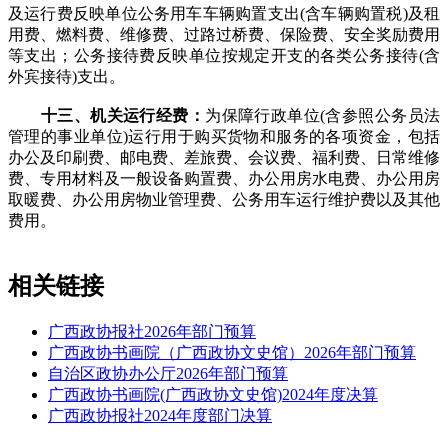
及运行费反映单位公务用车车辆购置支出(含车辆购置税)及租
用费、燃料费、维修费、过路过桥费、保险费、安全奖励费用
等支出；公务接待费反映单位按规定开支的各类公务接待(含
外宾接待)支出。
十三、机关运行经费：
为保障行政单位(含参照公务员法
管理的事业单位)运行用于购买货物和服务的各项资金，包括
办公及印刷费、邮电费、差旅费、会议费、福利费、日常维修
费、专用材料及一般设备购置费、办公用房水电费、办公用房
取暖费、办公用房物业管理费、公务用车运行维护费以及其他
费用。
相关链接
广西政协报社2026年部门预算
广西政协书画院（广西政协文史馆）2026年部门预算
自治区政协办公厅2026年部门预算
广西政协书画院(广西政协文史馆)2024年度决算
广西政协报社2024年度部门决算