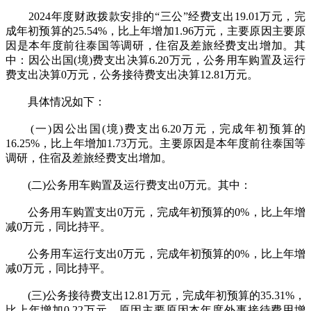
2024年度财政拨款安排的“三公”经费支出19.01万元，完
成年初预算的25.54%，比上年增加1.96万元，主要原因主要原
因是本年度前往泰国等调研，住宿及差旅经费支出增加。其
中：因公出国(境)费支出决算6.20万元，公务用车购置及运行
费支出决算0万元，公务接待费支出决算12.81万元。
具体情况如下：
(一)因公出国(境)费支出6.20万元，完成年初预算的
16.25%，比上年增加1.73万元。主要原因是本年度前往泰国等
调研，住宿及差旅经费支出增加。
(二)公务用车购置及运行费支出0万元。其中：
公务用车购置支出0万元，完成年初预算的0%，比上年增
减0万元，同比持平。
公务用车运行支出0万元，完成年初预算的0%，比上年增
减0万元，同比持平。
(三)公务接待费支出12.81万元，完成年初预算的35.31%，
比上年增加0.22万元，原因主要原因本年度外事接待费用增