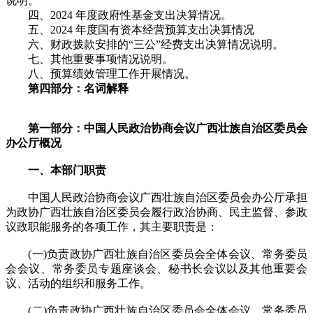
说明。
四、2024 年度政府性基金支出决算情况。
五、2024 年度国有资本经营预算支出决算情况
六、财政拨款安排的“三公”经费支出决算情况说明。
七、其他重要事项情况说明。
八、预算绩效管理工作开展情况。
第四部分：名词解释
第一部分：中国人民政治协商会议广西壮族自治区委员会
办公厅概况
一、本部门职责
中国人民政治协商会议广西壮族自治区委员会办公厅承担
为政协广西壮族自治区委员会履行政治协商、民主监督、参政
议政职能服务的各项工作，其主要职责是：
(一)负责政协广西壮族自治区委员会全体会议、常务委员
会会议、常务委员专题座谈会、秘书长会议以及其他重要会
议、活动的组织和服务工作。
(二)负责政协广西壮族自治区委员会全体会议、常务委员