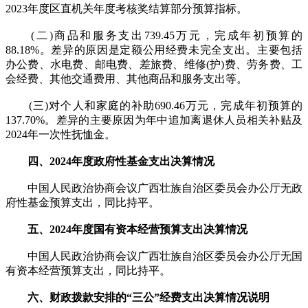
2023年度区直机关年度考核奖结算部分预算指标。
(二)商品和服务支出739.45万元，完成年初预算的
88.18%。差异的原因是定额公用经费未完全支出。主要包括
办公费、水电费、邮电费、差旅费、维修(护)费、劳务费、工
会经费、其他交通费用、其他商品和服务支出等。
(三)对个人和家庭的补助690.46万元，完成年初预算的
137.70%。差异的主要原因为年中追加离退休人员相关补贴及
2024年一次性抚恤金。
四、2024年度政府性基金支出决算情况
中国人民政治协商会议广西壮族自治区委员会办公厅无政
府性基金预算支出，同比持平。
五、2024年度国有资本经营预算支出决算情况
中国人民政治协商会议广西壮族自治区委员会办公厅无国
有资本经营预算支出，同比持平。
六、财政拨款安排的“三公”经费支出决算情况说明