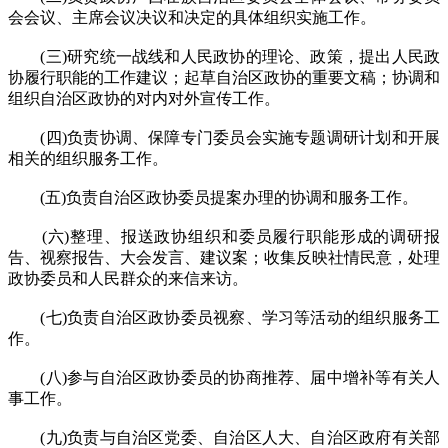
会会议、主席会议决议和决定的具体组织实施工作。
(三)研究统一战线和人民政协的理论、政策，提出人民政
协履行职能的工作建议；起草自治区政协的重要文稿；协调和
组织自治区政协的对内对外宣传工作。
(四)负责协调、保障专门委员会实施专题调研计划和开展
相关的组织服务工作。
(五)负责自治区政协委员提案办理的协调和服务工作。
(六)整理、报送政协组织和委员履行职能形成的调研报
告、视察报告、大会发言、建议案；收集反映社情民意，处理
政协委员和人民群众的来信来访。
(七)负责自治区政协委员视察、学习等活动的组织服务工
作。
(八)参与自治区政协委员的协商推荐、届中增补等有关人
事工作。
(九)负责与自治区党委、自治区人大、自治区政府有关部