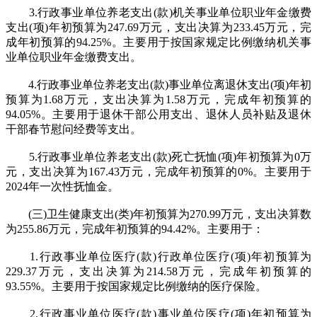
3.行政事业单位养老支出(款)机关事业单位职业年金缴费
支出(项)年初预算为247.69万元，支出决算为233.45万元，完
成年初预算的94.25%。主要用于按国家规定比例缴纳机关事
业单位职业年金缴费支出。
4.行政事业单位养老支出(款)事业单位离退休支出(项)年初
预算为1.68万元，支出决算为1.58万元，完成年初预算的
94.05%。主要用于退休干部公用支出、退休人员补贴及退休
干部春节慰问经费等支出。
5.行政事业单位养老支出(款)死亡抚恤(项)年初预算为0万
元，支出决算为167.43万元，完成年初预算的0%。主要用于
2024年一次性抚恤金。
(三)卫生健康支出(类)年初预算为270.99万元，支出决算数
为255.86万元，完成年初预算的94.42%。主要用于：
1.行政事业单位医疗(款)行政单位医疗(项)年初预算为
229.37万元，支出决算为214.58万元，完成年初预算的
93.55%。主要用于按国家规定比例缴纳的医疗保险。
2.行政事业单位医疗(款)事业单位医疗(项)年初预算为