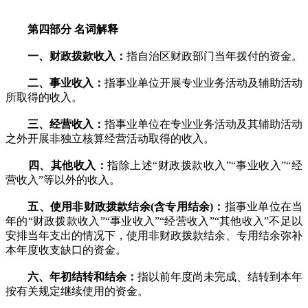
第四部分 名词解释
一、财政拨款收入：
指自治区财政部门当年拨付的资金。
二、事业收入：
指事业单位开展专业业务活动及辅助活动
所取得的收入。
三、经营收入：
指事业单位在专业业务活动及其辅助活动
之外开展非独立核算经营活动取得的收入。
四、其他收入：
指除上述“财政拨款收入”“事业收入”“经
营收入”等以外的收入。
五、使用非财政拨款结余(含专用结余)：
指事业单位在当
年的“财政拨款收入”“事业收入”“经营收入”“其他收入”不足以
安排当年支出的情况下，使用非财政拨款结余、专用结余弥补
本年度收支缺口的资金。
六、年初结转和结余：
指以前年度尚未完成、结转到本年
按有关规定继续使用的资金。