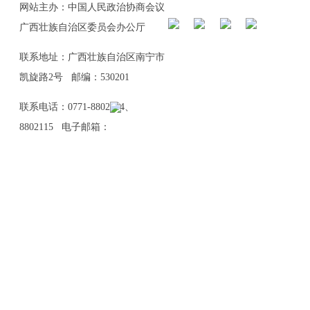
网站主办：中国人民政治协商会议
广西壮族自治区委员会办公厅
联系地址：广西壮族自治区南宁市
凯旋路2号 邮编：530201
联系电话：0771-8802114、
8802115 电子邮箱：