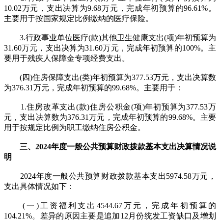
10.02万元，支出决算为9.68万元，完成年初预算的96.61%。
主要用于按国家规定比例缴纳的医疗保险。
3.行政事业单位医疗(款)其他卫生健康支出(项)年初预算为
31.60万元，支出决算为31.60万元，完成年初预算的100%。主
要用于残疾人保障金专项经费支出。
(四)住房保障支出(类)年初预算为377.53万元，支出决算数
为376.31万元，完成年初预算的99.68%。主要用于：
1.住房改革支出(款)住房公积金(项)年初预算为377.53万
元，支出决算数为376.31万元，完成年初预算的99.68%。主要
用于按规定比例为职工缴纳住房公积金。
三、2024年度一般公共预算财政拨款基本支出决算情况说
明
2024年度一般公共预算财政拨款基本支出5974.58万元，
支出具体情况如下：
(一)工资福利支出4544.67万元，完成年初预算的
104.21%。差异的原因主要是追加12月份统发工资缺口及增划