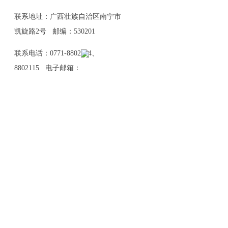
联系地址：广西壮族自治区南宁市
凯旋路2号 邮编：530201
联系电话：0771-8802114、
8802115 电子邮箱：