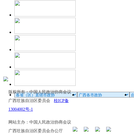
版权所有：中国人民政治协商会议
广西壮族自治区委员会
桂ICP备
13004002号-1
网站主办：中国人民政治协商会议
广西壮族自治区委员会办公厅