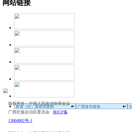
网站链接
版权所有：中国人民政治协商会议
广西壮族自治区委员会
桂ICP备
13004002号-1