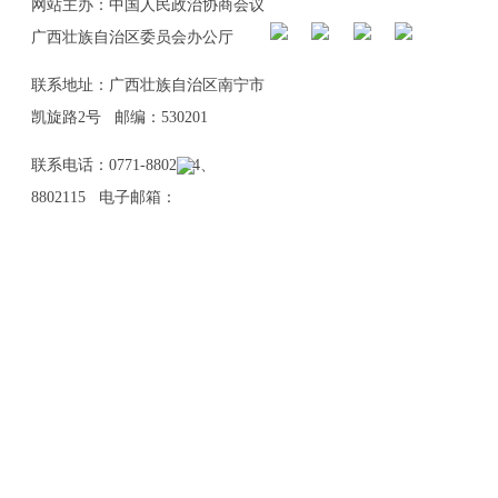
网站主办：中国人民政治协商会议
广西壮族自治区委员会办公厅
联系地址：广西壮族自治区南宁市
凯旋路2号 邮编：530201
联系电话：0771-8802114、
8802115 电子邮箱：