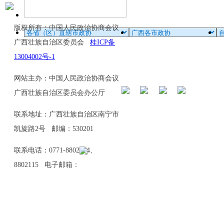
版权所有：中国人民政治协商会议
广西壮族自治区委员会
桂ICP备
13004002号-1
网站主办：中国人民政治协商会议
广西壮族自治区委员会办公厅
联系地址：广西壮族自治区南宁市
凯旋路2号 邮编：530201
联系电话：0771-8802114、
8802115 电子邮箱：