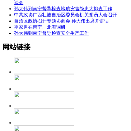
谈会
孙大伟到南宁督导检查地质灾害隐患大排查工作
中共政协广西壮族自治区委员会机关党员大会召开
自治区政协召开专题协商会 孙大伟出席并讲话
巫家世在南宁、北海调研
孙大伟到南宁督导检查安全生产工作
网站链接