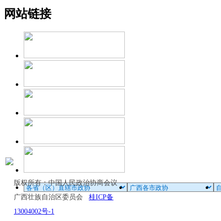
网站链接
版权所有：中国人民政治协商会议
广西壮族自治区委员会
桂ICP备
13004002号-1