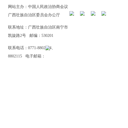
网站主办：中国人民政治协商会议
广西壮族自治区委员会办公厅
联系地址：广西壮族自治区南宁市
凯旋路2号 邮编：530201
联系电话：0771-8802114、
8802115 电子邮箱：