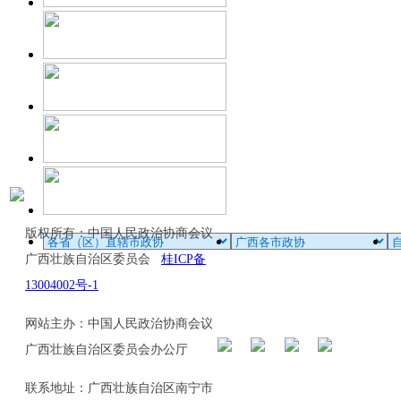
版权所有：中国人民政治协商会议
广西壮族自治区委员会
桂ICP备
13004002号-1
网站主办：中国人民政治协商会议
广西壮族自治区委员会办公厅
联系地址：广西壮族自治区南宁市