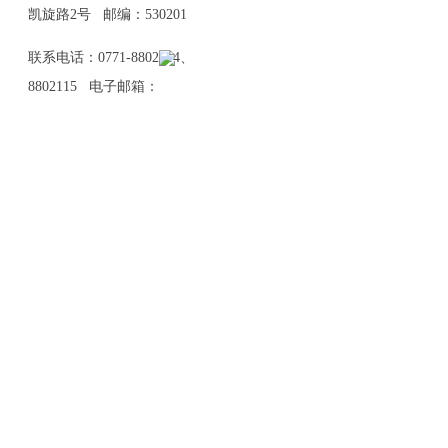
凯旋路2号 邮编：530201
联系电话：0771-8802114、
8802115 电子邮箱：