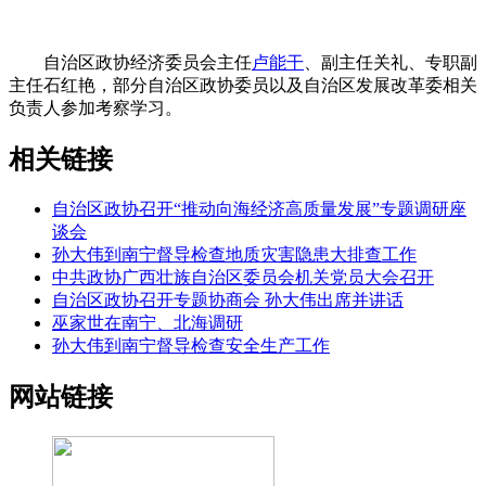
自治区政协经济委员会主任
卢能干
、副主任关礼、专职副
主任石红艳，部分自治区政协委员以及自治区发展改革委相关
负责人参加考察学习。
相关链接
自治区政协召开“推动向海经济高质量发展”专题调研座
谈会
孙大伟到南宁督导检查地质灾害隐患大排查工作
中共政协广西壮族自治区委员会机关党员大会召开
自治区政协召开专题协商会 孙大伟出席并讲话
巫家世在南宁、北海调研
孙大伟到南宁督导检查安全生产工作
网站链接