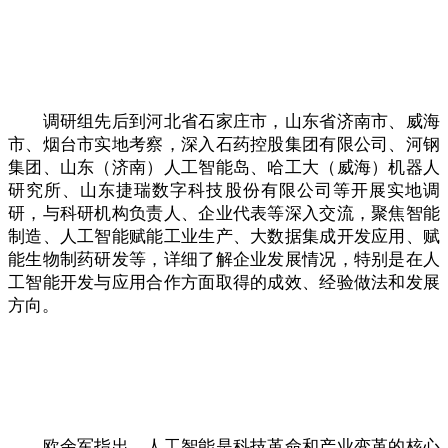
调研组先后到河北省石家庄市，山东省济南市、威海
市、烟台市实地考察，深入石药控股集团有限公司、河钢
集团、山东（济南）人工智能岛、哈工大（威海）机器人
研究所、山东捷瑞数字科技股份有限公司等开展实地调
研，与科研机构负责人、企业代表等深入交流，聚焦智能
制造、人工智能赋能工业生产、大数据集成开发应用、赋
能生物制药研发等，详细了解企业发展情况，特别是在人
工智能开发与应用合作方面取得的成效、经验做法和发展
方向。
欧余军指出，人工智能是科技革命和产业变革的核心