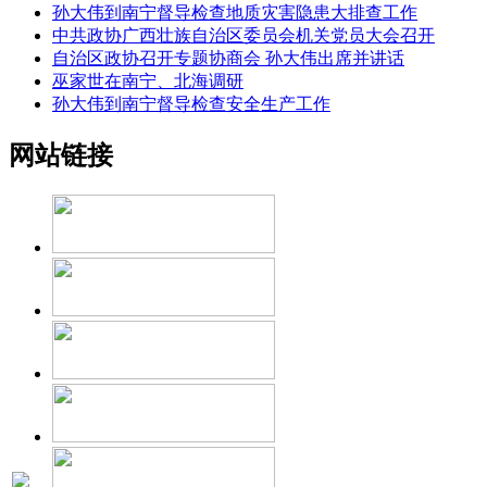
孙大伟到南宁督导检查地质灾害隐患大排查工作
中共政协广西壮族自治区委员会机关党员大会召开
自治区政协召开专题协商会 孙大伟出席并讲话
巫家世在南宁、北海调研
孙大伟到南宁督导检查安全生产工作
网站链接