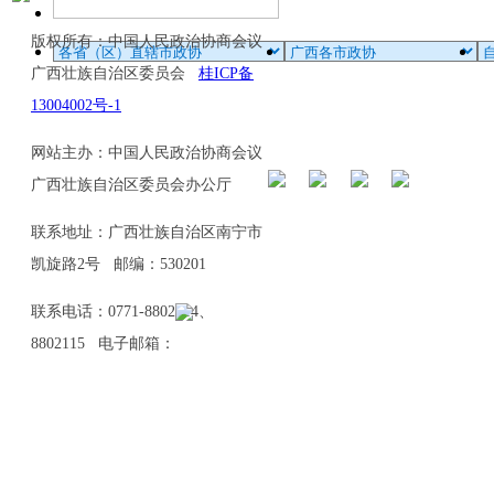
版权所有：中国人民政治协商会议
广西壮族自治区委员会
桂ICP备
13004002号-1
网站主办：中国人民政治协商会议
广西壮族自治区委员会办公厅
联系地址：广西壮族自治区南宁市
凯旋路2号 邮编：530201
联系电话：0771-8802114、
8802115 电子邮箱：