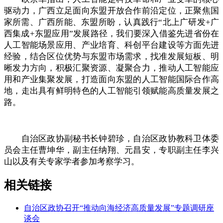
驱动力，广西立足面向东盟开放合作前沿定位，正聚焦国
家所需、广西所能、东盟所盼，认真践行“北上广研发+广
西集成+东盟应用”发展路径，我们要深入借鉴先进省份在
人工智能场景应用、产业培育、科创平台建设等方面先进
经验，结合区位优势与东盟市场需求，找准发展短板、明
晰发力方向，积极汇聚资源、凝聚合力，推动人工智能应
用和产业集聚发展，打造面向东盟的人工智能国际合作高
地，走出具有鲜明特色的人工智能引领赋能高质量发展之
路。
自治区政协副秘书长钟碧珍，自治区政协教科卫体委
员会主任曹坤华，副主任纳翔、元昌安，专职副主任李兴
山以及有关专家学者参加考察学习。
相关链接
自治区政协召开“推动向海经济高质量发展”专题调研座
谈会