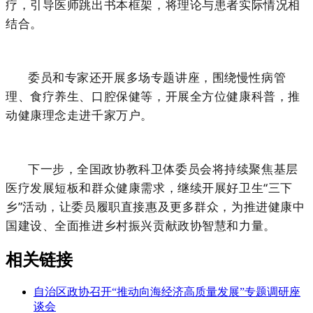
疗，引导医师跳出书本框架，将理论与患者实际情况相
结合。
委员和专家还开展多场专题讲座，围绕慢性病管
理、食疗养生、口腔保健等，开展全方位健康科普，推
动健康理念走进千家万户。
下一步，全国政协教科卫体委员会将持续聚焦基层
医疗发展短板和群众健康需求，继续开展好卫生“三下
乡”活动，让委员履职直接惠及更多群众，为推进健康中
国建设、全面推进乡村振兴贡献政协智慧和力量。
相关链接
自治区政协召开“推动向海经济高质量发展”专题调研座
谈会