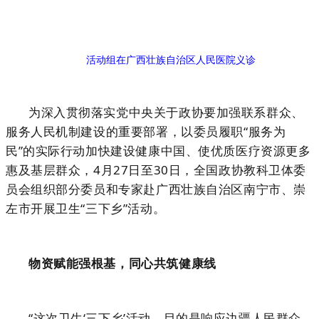
活动组在广西壮族自治区人民医院义诊
为深入贯彻落实党中央关于政协要加强联系群众、
服务人民机制建设的重要部署，以委员履职“服务为
民”的实际行动加快建设健康中国、使优质医疗资源更多
惠及基层群众，4月27日至30日，全国政协教科卫体委
员会组织部分委员和专家赴广西壮族自治区南宁市、崇
左市开展卫生“三下乡”活动。
物资赋能强根基，同心共筑健康线
“这次卫生‘三下乡’活动，目的是响应边疆人民群众