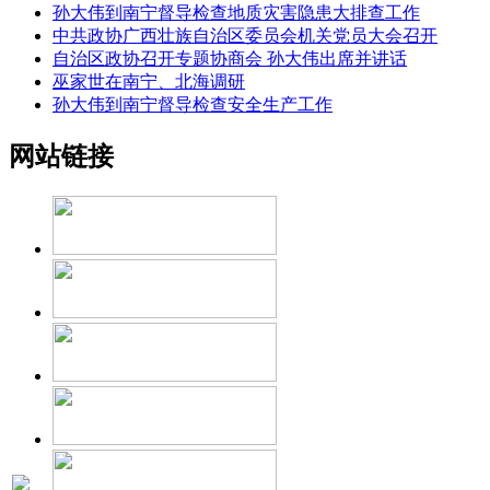
孙大伟到南宁督导检查地质灾害隐患大排查工作
中共政协广西壮族自治区委员会机关党员大会召开
自治区政协召开专题协商会 孙大伟出席并讲话
巫家世在南宁、北海调研
孙大伟到南宁督导检查安全生产工作
网站链接