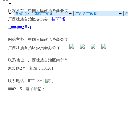
版权所有：中国人民政治协商会议
广西壮族自治区委员会
桂ICP备
13004002号-1
网站主办：中国人民政治协商会议
广西壮族自治区委员会办公厅
联系地址：广西壮族自治区南宁市
凯旋路2号 邮编：530201
联系电话：0771-8802114、
8802115 电子邮箱：