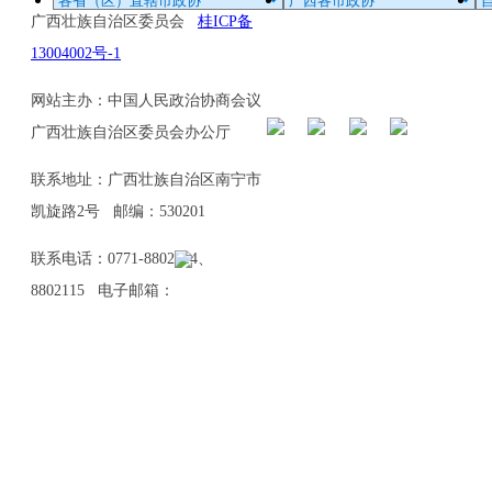
广西壮族自治区委员会
桂ICP备
13004002号-1
网站主办：中国人民政治协商会议
广西壮族自治区委员会办公厅
联系地址：广西壮族自治区南宁市
凯旋路2号 邮编：530201
联系电话：0771-8802114、
8802115 电子邮箱：