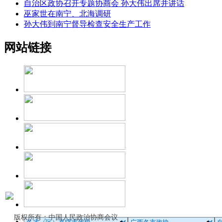
自治区政协召开专题协商会 孙大伟出席并讲话
巫家世在南宁、北海调研
孙大伟到南宁督导检查安全生产工作
网站链接
版权所有：中国人民政治协商会议