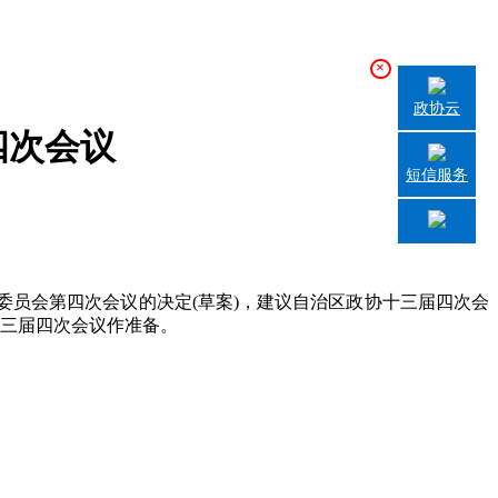
×
政协云
四次会议
短信服务
员会第四次会议的决定(草案)，建议自治区政协十三届四次会
十三届四次会议作准备。