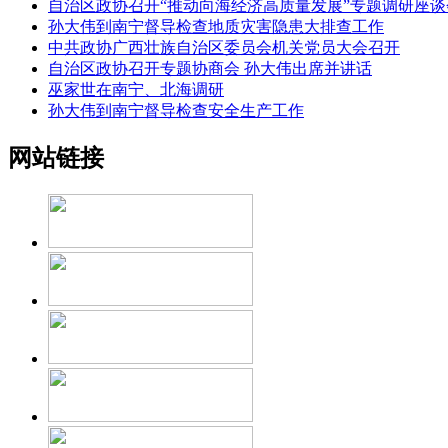
自治区政协召开“推动向海经济高质量发展”专题调研座谈
孙大伟到南宁督导检查地质灾害隐患大排查工作
中共政协广西壮族自治区委员会机关党员大会召开
自治区政协召开专题协商会 孙大伟出席并讲话
巫家世在南宁、北海调研
孙大伟到南宁督导检查安全生产工作
网站链接