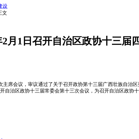
建设
正文
年2月1日召开自治区政协十三届
席会议，审议通过了关于召开政协第十三届广西壮族自治区委
30日召开自治区政协十三届常委会第十三次会议，为召开自治区政协