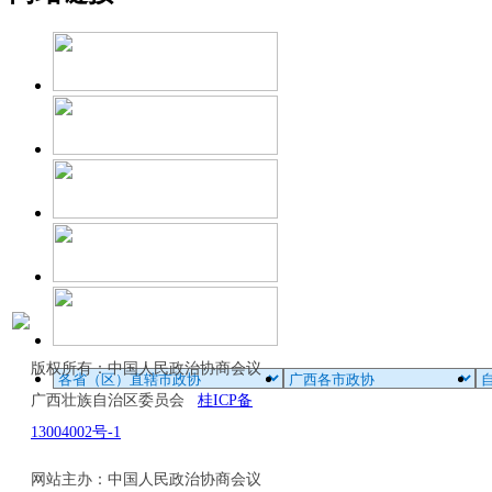
版权所有：中国人民政治协商会议
广西壮族自治区委员会
桂ICP备
13004002号-1
网站主办：中国人民政治协商会议