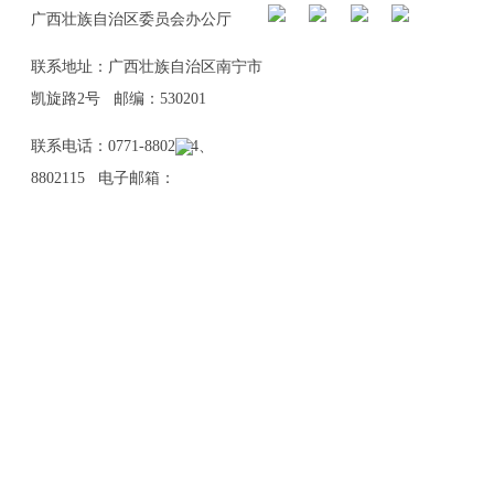
广西壮族自治区委员会办公厅
联系地址：广西壮族自治区南宁市
凯旋路2号 邮编：530201
联系电话：0771-8802114、
8802115 电子邮箱：