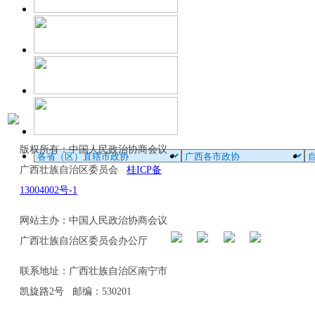
版权所有：中国人民政治协商会议
广西壮族自治区委员会
桂ICP备
13004002号-1
网站主办：中国人民政治协商会议
广西壮族自治区委员会办公厅
联系地址：广西壮族自治区南宁市
凯旋路2号 邮编：530201