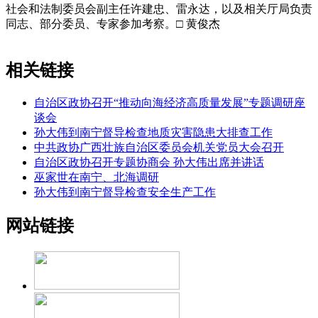
社会和法制委员会副主任许建忠、雷永达，以及相关厅局负责
同志、部分委员、专家参加考察。□ 黄俊杰
相关链接
自治区政协召开“推动向海经济高质量发展”专题调研座
谈会
孙大伟到南宁督导检查地质灾害隐患大排查工作
中共政协广西壮族自治区委员会机关党员大会召开
自治区政协召开专题协商会 孙大伟出席并讲话
巫家世在南宁、北海调研
孙大伟到南宁督导检查安全生产工作
网站链接