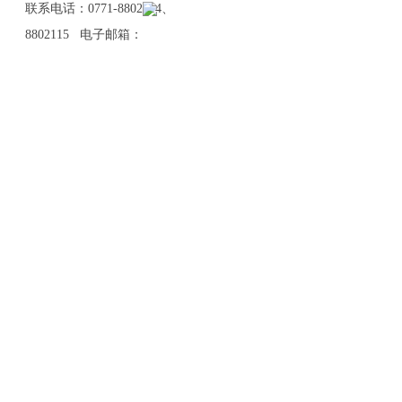
联系电话：0771-8802114、
8802115 电子邮箱：