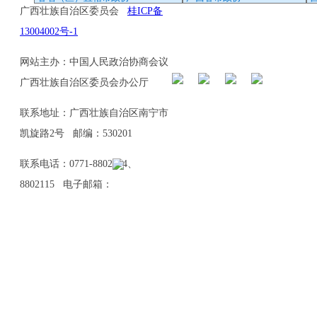
广西壮族自治区委员会
桂ICP备
13004002号-1
网站主办：中国人民政治协商会议
广西壮族自治区委员会办公厅
联系地址：广西壮族自治区南宁市
凯旋路2号 邮编：530201
联系电话：0771-8802114、
8802115 电子邮箱：