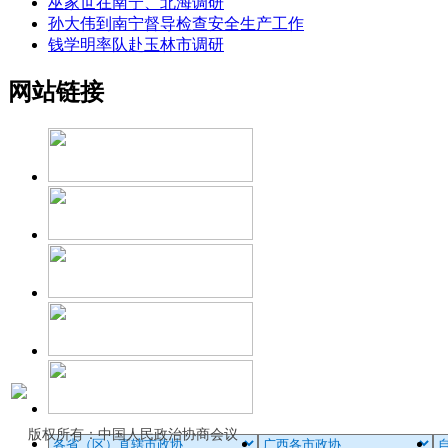
巫家世在南宁、北海调研
孙大伟到南宁督导检查安全生产工作
钱学明率队赴玉林市调研
网站链接
版权所有：中国人民政治协商会议