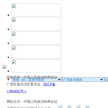
版权所有：中国人民政治协商会议
广西壮族自治区委员会
桂ICP备
13004002号-1
网站主办：中国人民政治协商会议