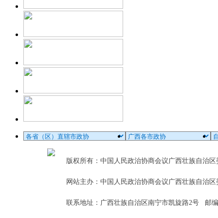
版权所有：中国人民政治协商会议广西壮族自治
网站主办：中国人民政治协商会议广西壮族自治区
联系地址：广西壮族自治区南宁市凯旋路2号 邮编：5