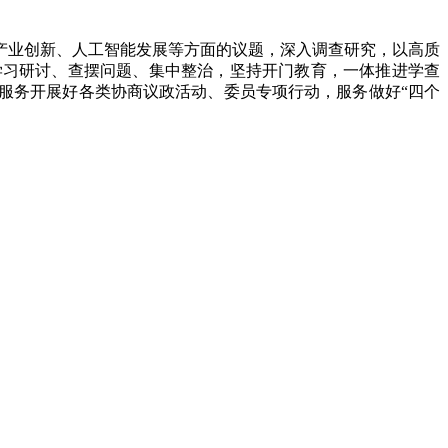
业创新、人工智能发展等方面的议题，深入调查研究，以高质
学习研讨、查摆问题、集中整治，坚持开门教育，一体推进学查
服务开展好各类协商议政活动、委员专项行动，服务做好“四个