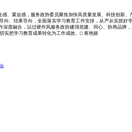
感、紧迫感，服务政协委员聚焦加快高质量发展、科技创新、产
导向、结果导向，全面落实学习教育工作安排，从严从实抓好
作深度融合，以过硬作风服务政协建强党建、同心、协商品牌，
切实把学习教育成果转化为工作成效。□ 蒋艳丽
会