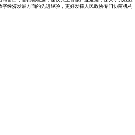
数字经济发展方面的先进经验，更好发挥人民政协专门协商机构