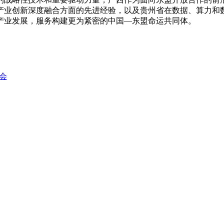
产业创新深度融合方面的先进经验，以及贵州省在数据、算力和
产业发展，服务构建更为紧密的中国—东盟命运共同体。
会