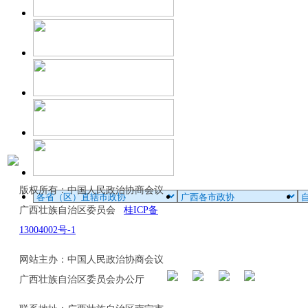
版权所有：中国人民政治协商会议
广西壮族自治区委员会
桂ICP备
13004002号-1
网站主办：中国人民政治协商会议
广西壮族自治区委员会办公厅