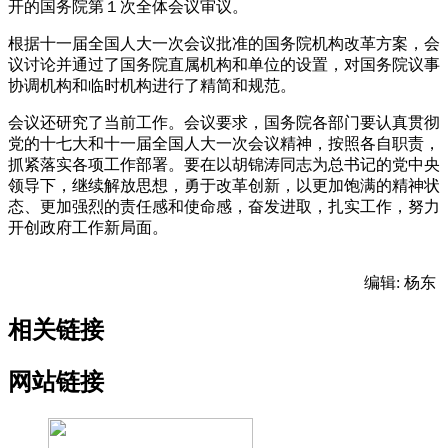
开的国务院第１次全体会议审议。
根据十一届全国人大一次会议批准的国务院机构改革方案，会
议讨论并通过了国务院直属机构和单位的设置，对国务院议事
协调机构和临时机构进行了精简和规范。
会议还研究了当前工作。会议要求，国务院各部门要认真贯彻
党的十七大和十一届全国人大一次会议精神，按照各自职责，
抓紧落实各项工作部署。要在以胡锦涛同志为总书记的党中央
领导下，继续解放思想，勇于改革创新，以更加饱满的精神状
态、更加强烈的责任感和使命感，奋发进取，扎实工作，努力
开创政府工作新局面。
编辑: 杨东
相关链接
网站链接