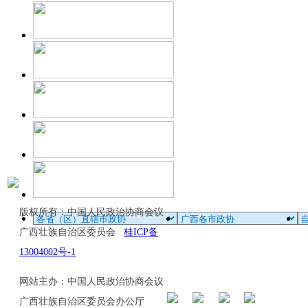
版权所有：中国人民政治协商会议
广西壮族自治区委员会
桂ICP备
13004002号-1
网站主办：中国人民政治协商会议
广西壮族自治区委员会办公厅