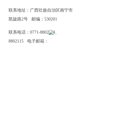
联系地址：广西壮族自治区南宁市
凯旋路2号 邮编：530201
联系电话：0771-8802114、
8802115 电子邮箱：