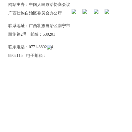
网站主办：中国人民政治协商会议
广西壮族自治区委员会办公厅
联系地址：广西壮族自治区南宁市
凯旋路2号 邮编：530201
联系电话：0771-8802114、
8802115 电子邮箱：