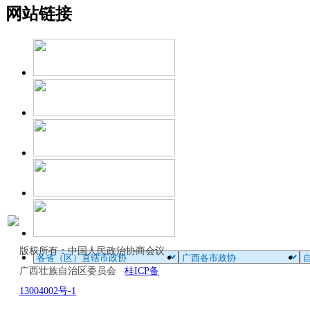
网站链接
版权所有：中国人民政治协商会议
广西壮族自治区委员会
桂ICP备
13004002号-1