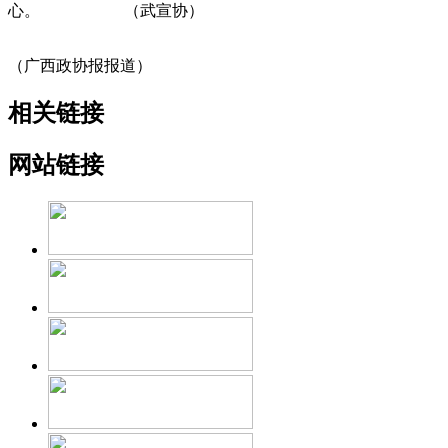
心。 （武宣协）
（广西政协报报道）
相关链接
网站链接