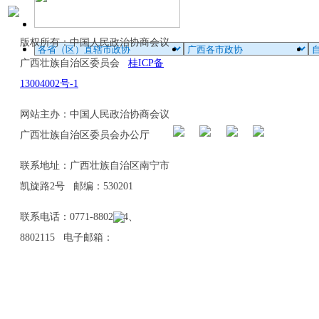
版权所有：中国人民政治协商会议
广西壮族自治区委员会
桂ICP备
13004002号-1
网站主办：中国人民政治协商会议
广西壮族自治区委员会办公厅
联系地址：广西壮族自治区南宁市
凯旋路2号 邮编：530201
联系电话：0771-8802114、
8802115 电子邮箱：