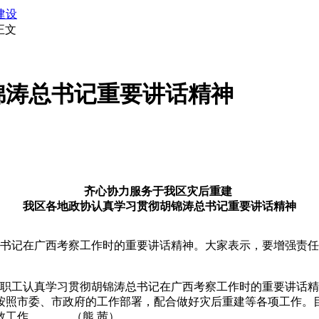
建设
正文
锦涛总书记重要讲话精神
齐心协力服务于我区灾后重建
我区各地政协认真学习贯彻胡锦涛总书记重要讲话精神
书记在广西考察工作时的重要讲话精神。大家表示，要增强责任
职工认真学习贯彻胡锦涛总书记在广西考察工作时的重要讲话精
按照市委、市政府的工作部署，配合做好灾后重建等各项工作。
自救工作。 （熊 茜）