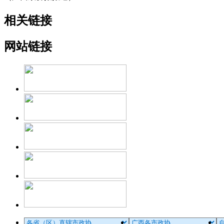
相关链接
网站链接