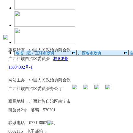
版权所有：中国人民政治协商会议
广西壮族自治区委员会
桂ICP备
13004002号-1
网站主办：中国人民政治协商会议
广西壮族自治区委员会办公厅
联系地址：广西壮族自治区南宁市
凯旋路2号 邮编：530201
联系电话：0771-8802114、
8802115 电子邮箱：