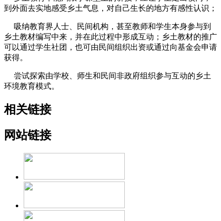
到外面去实地感受乡土气息，对自己生长的地方有感性认识；
吸纳教育界人士、民间机构，甚至教师和学生本身参与到
乡土教材编写中来，并在此过程中形成互动；乡土教材的推广
可以通过学生社团，也可由民间组织出资或通过向基金会申请
获得。
尝试探索由学校、师生和民间非政府组织参与互动的乡土
环境教育模式。
相关链接
网站链接