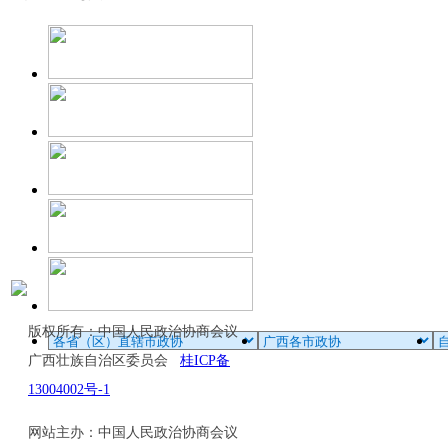
版权所有：中国人民政治协商会议
广西壮族自治区委员会
桂ICP备
13004002号-1
网站主办：中国人民政治协商会议