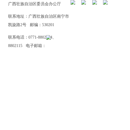
广西壮族自治区委员会办公厅
联系地址：广西壮族自治区南宁市
凯旋路2号 邮编：530201
联系电话：0771-8802114、
8802115 电子邮箱：