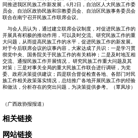
同推进我区民族工作新发展，6月2日，自治区人大民族工作委
员会、自治区政协民族和宗教委员会、自治区民族事务委员会
联合在南宁召开民族工作联席会议。
与会人员认为，通过建立联席会议制度，对促进民族工作的
开展具有积极的推动作用，可以及时交流、研究民族工作的重
大问题，从而提高民族工作的水平，促进民族工作的新发展。
对于今后联席会议的议事内容，大家达成了共识：一是学习贯
彻党中央、国务院关于民族工作的有关精神；二是及时地互相
交流、通报民族工作开展情况， 研究民族工作重大问题及其
对策；三是对事关全局的重大民族工作联合进行调研，为党
委、政府决策提供建议；四是联合督促检查各地、各部门对民
族工作相关政策落实情况，总结推广各地开展民族工作的经验
和做法，分析存在的突出问题，为决策提供参考。（覃凤珍）
（广西政协报报道）
相关链接
网站链接