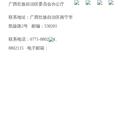
广西壮族自治区委员会办公厅
联系地址：广西壮族自治区南宁市
凯旋路2号 邮编：530201
联系电话：0771-8802114、
8802115 电子邮箱：