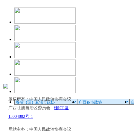
版权所有：中国人民政治协商会议
广西壮族自治区委员会
桂ICP备
13004002号-1
网站主办：中国人民政治协商会议