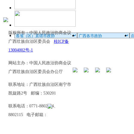
版权所有：中国人民政治协商会议
广西壮族自治区委员会
桂ICP备
13004002号-1
网站主办：中国人民政治协商会议
广西壮族自治区委员会办公厅
联系地址：广西壮族自治区南宁市
凯旋路2号 邮编：530201
联系电话：0771-8802114、
8802115 电子邮箱：