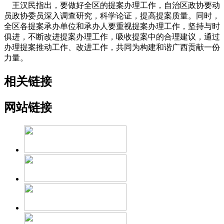
王汉民指出，要做好全区的提案办理工作，自治区政协要动
员政协委员深入调查研究，科学论证，提高提案质量。同时，
全区各提案承办单位和承办人要重视提案办理工作，坚持与时
俱进，不断改进提案办理工作，吸收提案中的合理建议，通过
办理提案推动工作、改进工作，共同为构建和谐广西贡献一份
力量。
相关链接
网站链接