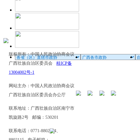
版权所有：中国人民政治协商会议
广西壮族自治区委员会
桂ICP备
13004002号-1
网站主办：中国人民政治协商会议
广西壮族自治区委员会办公厅
联系地址：广西壮族自治区南宁市
凯旋路2号 邮编：530201
联系电话：0771-8802114、
8802115 电子邮箱：