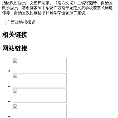
治区政协委员、文艺评论家、《南方文坛》主编张燕玲，自治区
政协委员、著名画家陈中华及广西南宁龙翔文武学校董事长周建
伟等，自治区政协副秘书长钟学荣也参加了座谈。
（广西政协报报道）
相关链接
网站链接