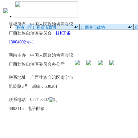
版权所有：中国人民政治协商会议
广西壮族自治区委员会
桂ICP备
13004002号-1
网站主办：中国人民政治协商会议
广西壮族自治区委员会办公厅
联系地址：广西壮族自治区南宁市
凯旋路2号 邮编：530201
联系电话：0771-8802114、
8802115 电子邮箱：