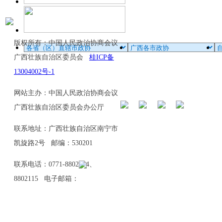
版权所有：中国人民政治协商会议
广西壮族自治区委员会
桂ICP备
13004002号-1
网站主办：中国人民政治协商会议
广西壮族自治区委员会办公厅
联系地址：广西壮族自治区南宁市
凯旋路2号 邮编：530201
联系电话：0771-8802114、
8802115 电子邮箱：