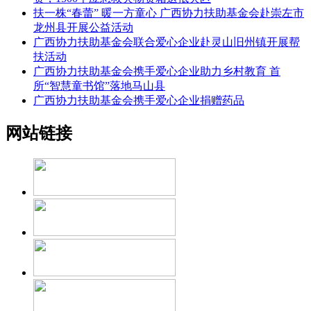
扶一株“春蕾” 暖一方童心 广西协力扶助基金会赴崇左市
龙州县开展公益活动
广西协力扶助基金会联合爱心企业赴灵山旧州镇开展帮
扶活动
广西协力扶助基金会携手爱心企业助力乡村教育 首
所“智慧童书馆”落地马山县
广西协力扶助基金会携手爱心企业捐赠药品
网站链接