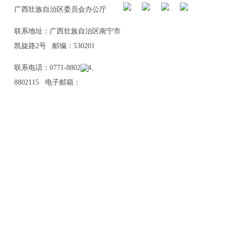
广西壮族自治区委员会办公厅
联系地址：广西壮族自治区南宁市
凯旋路2号 邮编：530201
联系电话：0771-8802114、
8802115 电子邮箱：