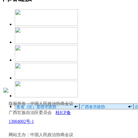
版权所有：中国人民政治协商会议
广西壮族自治区委员会
桂ICP备
13004002号-1
网站主办：中国人民政治协商会议