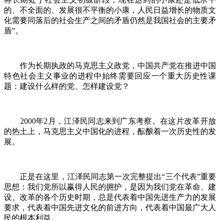
的、不全面的、发展很不平衡的小康，人民日益增长的物质文
化需要同落后的社会生产之间的矛盾仍然是我国社会的主要矛
盾”。
作为长期执政的马克思主义政党，中国共产党在推进中国
特色社会主义事业的进程中始终需要回应一个重大历史性课
题：建设什么样的党、怎样建设党？
2000年2月，江泽民同志来到广东考察。在这片改革开放
的热土上，马克思主义中国化的进程，酝酿着一次历史性的发
展。
正是在这里，江泽民同志第一次完整提出“三个代表”重要
思想：我们党所以赢得人民的拥护，是因为我们党在革命、建
设、改革的各个历史时期，总是代表着中国先进生产力的发展
要求，代表着中国先进文化的前进方向，代表着中国最广大人
民的根本利益。