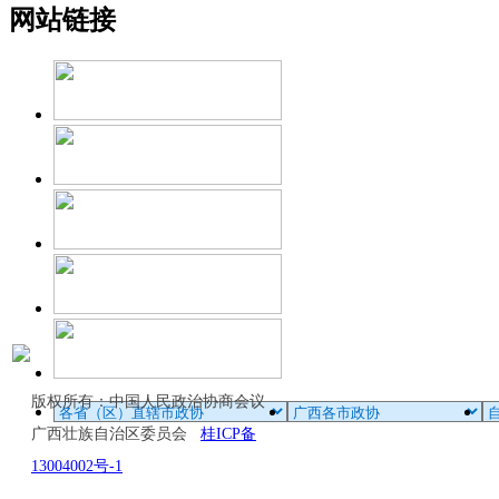
网站链接
版权所有：中国人民政治协商会议
广西壮族自治区委员会
桂ICP备
13004002号-1