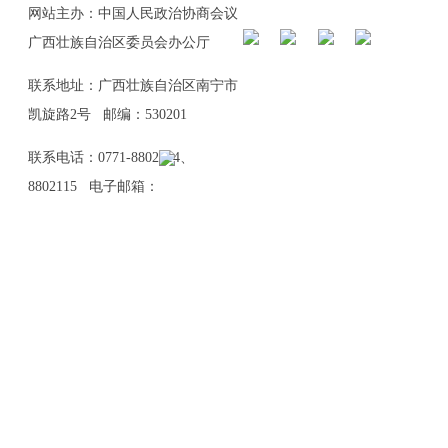
网站主办：中国人民政治协商会议
广西壮族自治区委员会办公厅
联系地址：广西壮族自治区南宁市
凯旋路2号 邮编：530201
联系电话：0771-8802114、
8802115 电子邮箱：