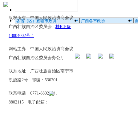
版权所有：中国人民政治协商会议
广西壮族自治区委员会
桂ICP备
13004002号-1
网站主办：中国人民政治协商会议
广西壮族自治区委员会办公厅
联系地址：广西壮族自治区南宁市
凯旋路2号 邮编：530201
联系电话：0771-8802114、
8802115 电子邮箱：