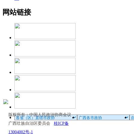
网站链接
版权所有：中国人民政治协商会议
广西壮族自治区委员会
桂ICP备
13004002号-1