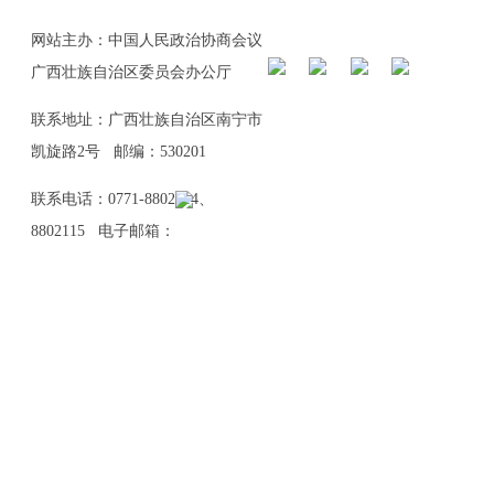
网站主办：中国人民政治协商会议
广西壮族自治区委员会办公厅
联系地址：广西壮族自治区南宁市
凯旋路2号 邮编：530201
联系电话：0771-8802114、
8802115 电子邮箱：