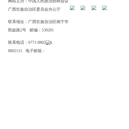
网站主办：中国人民政治协商会议
广西壮族自治区委员会办公厅
联系地址：广西壮族自治区南宁市
凯旋路2号 邮编：530201
联系电话：0771-8802114、
8802115 电子邮箱：