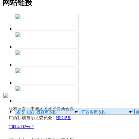
网站链接
版权所有：中国人民政治协商会议
广西壮族自治区委员会
桂ICP备
13004002号-1