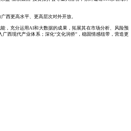
力广西更高水平、更高层次对外开放。
，充分运用AI和大数据的成果，拓展其在市场分析、风险预
广西现代产业体系；深化“文化润侨”，稳固情感纽带，营造更