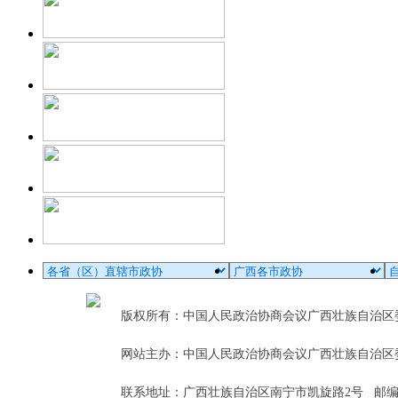
版权所有：中国人民政治协商会议广西壮族自治
网站主办：中国人民政治协商会议广西壮族自治区
联系地址：广西壮族自治区南宁市凯旋路2号 邮编：5