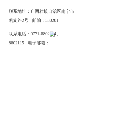
联系地址：广西壮族自治区南宁市
凯旋路2号 邮编：530201
联系电话：0771-8802114、
8802115 电子邮箱：