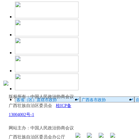
版权所有：中国人民政治协商会议
广西壮族自治区委员会
桂ICP备
13004002号-1
网站主办：中国人民政治协商会议
广西壮族自治区委员会办公厅