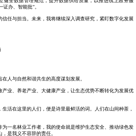
建立健全数据管理规范，提升数据供给质量，以推进线上政务服
一证办、智能批”。
信任与担当。未来，我将继续深入调查研究，紧盯数字化发展
勇
站在人与自然和谐共生的高度谋划发展。
旅产业、养老产业、大健康产业，让生态优势不断转化为发展优
生活在这里的人们，便是诗里最鲜活的词。人们在山间种茶，
为一名林业工作者，我的使命就是维护生态安全、推动绿色发
山，是我义不容辞的责任。