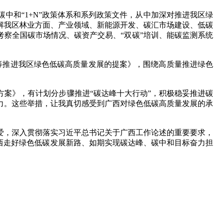
和“1+N”政策体系和系列政策文件，从中加深对推进我区绿
解我区林业方面、产业领域、新能源开发、碳汇市场建设、低碳
考察全国碳市场情况、碳资产交易、“双碳”培训、能碳监测系统
筹推进我区绿色低碳高质量发展的提案》，围绕高质量推进绿色
方案》，有计划分步骤推进“碳达峰十大行动”，积极稳妥推进碳
力。这些举措，让我真切感受到广西对绿色低碳高质量发展的承
，深入贯彻落实习近平总书记关于广西工作论述的重要要求，
西走好绿色低碳发展新路、如期实现碳达峰、碳中和目标奋力担