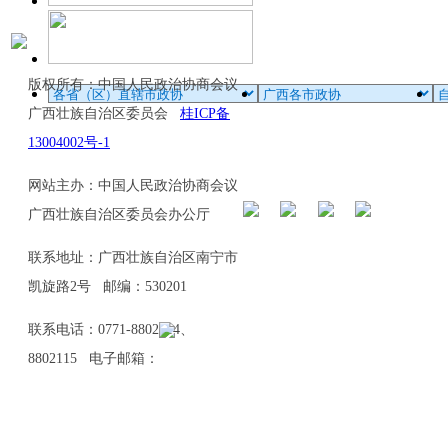
版权所有：中国人民政治协商会议
广西壮族自治区委员会
桂ICP备
13004002号-1
网站主办：中国人民政治协商会议
广西壮族自治区委员会办公厅
联系地址：广西壮族自治区南宁市
凯旋路2号 邮编：530201
联系电话：0771-8802114、
8802115 电子邮箱：